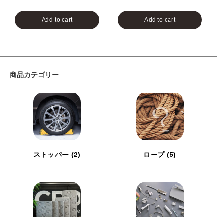
Add to cart
Add to cart
商品カテゴリー
ストッパー
(2)
ロープ
(5)