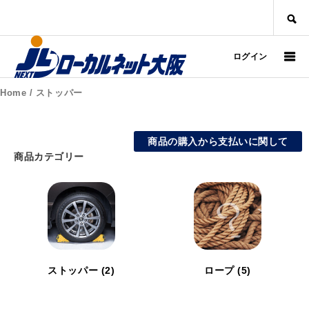
SEARCH
ログイン
Home
/ ストッパー
商品の購入から支払いに関して
商品カテゴリー
ストッパー
(2)
ロープ
(5)