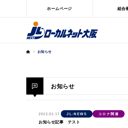
ホームページ
組合
お知らせ
ホーム
お知らせ
2022.01.17
JL-NEWS
コロナ関連
お知らせ記事 テスト