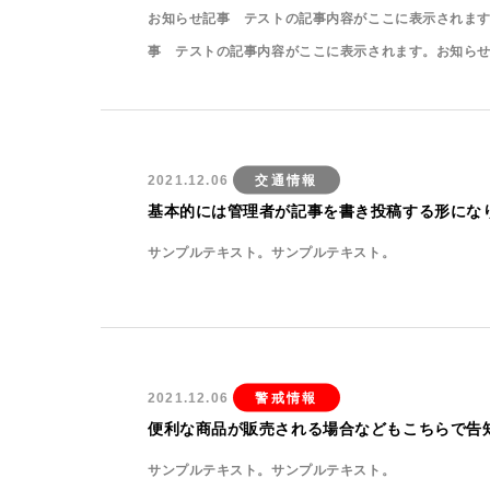
お知らせ記事 テストの記事内容がここに表示されま
事 テストの記事内容がここに表示されます。お知ら
2021.12.06
交通情報
基本的には管理者が記事を書き投稿する形にな
サンプルテキスト。サンプルテキスト。
2021.12.06
警戒情報
便利な商品が販売される場合などもこちらで告
サンプルテキスト。サンプルテキスト。