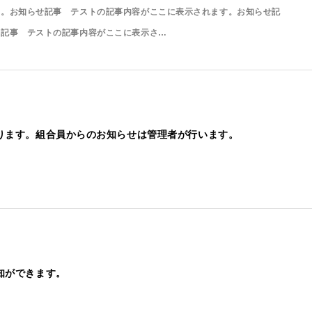
す。お知らせ記事 テストの記事内容がここに表示されます。お知らせ記
せ記事 テストの記事内容がここに表示さ…
ります。組合員からのお知らせは管理者が行います。
知ができます。