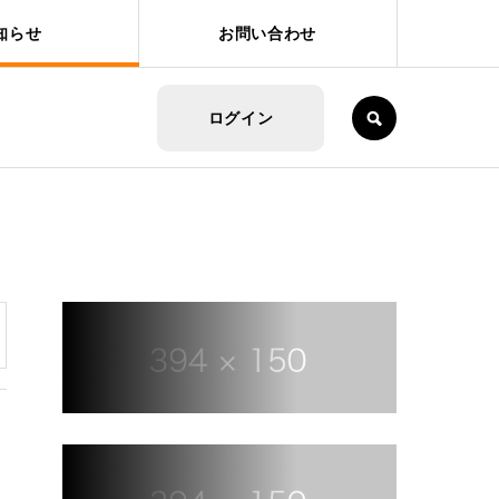
知らせ
お問い合わせ
SEARCH
ログイン