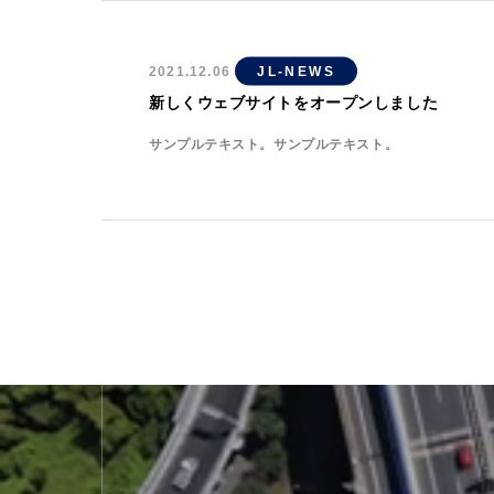
2021.12.06
JL-NEWS
新しくウェブサイトをオープンしました
サンプルテキスト。サンプルテキスト。