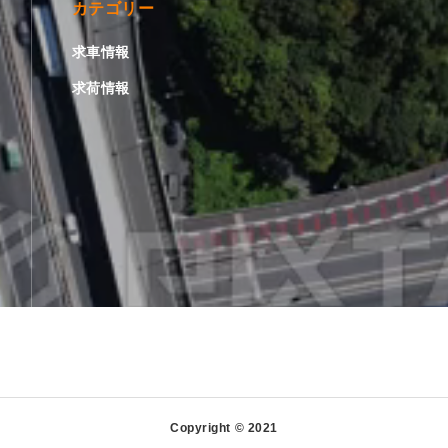
カテゴリー
求車情報
求荷情報
Copyright © 2021