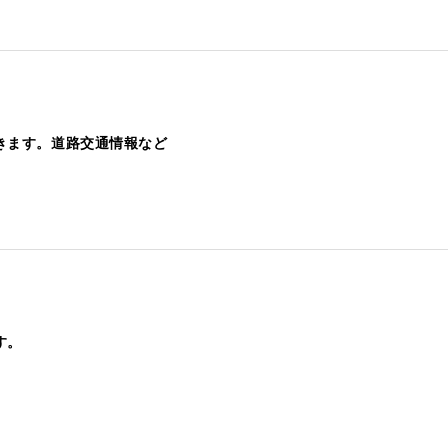
きます。道路交通情報など
す。