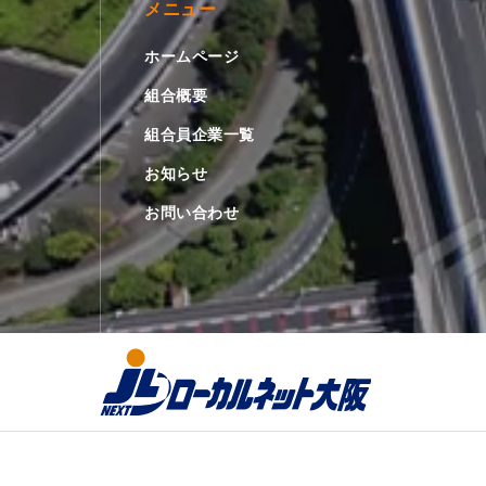
メニュー
ホームページ
組合概要
組合員企業一覧
お知らせ
お問い合わせ