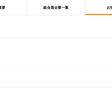
概要
組合員企業一覧
お