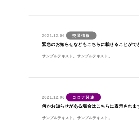
2021.12.06
交通情報
緊急のお知らせなどもこちらに載せることがで
サンプルテキスト。サンプルテキスト。
2021.12.06
コロナ関連
何かお知らせがある場合はこちらに表示されま
サンプルテキスト。サンプルテキスト。