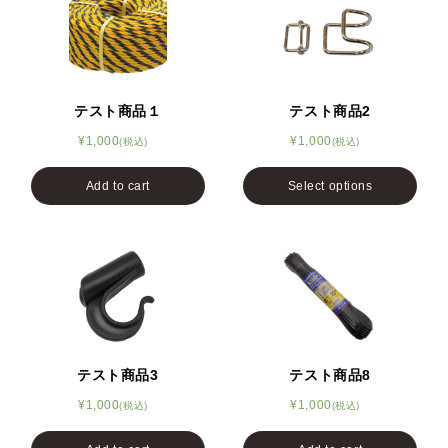
テスト商品１
テスト商品2
¥
1,000
¥
1,000
Add to cart
Select options
テスト商品3
テスト商品8
¥
1,000
¥
1,000