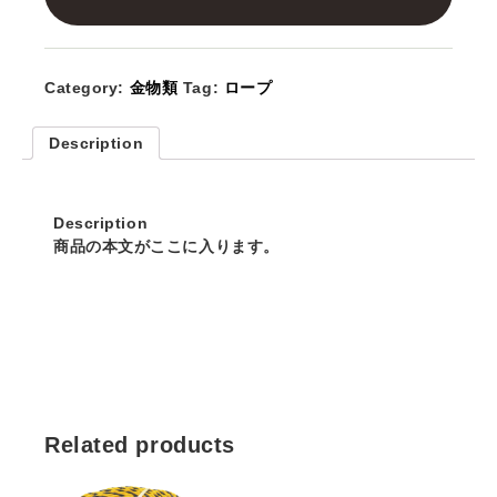
Category:
金物類
Tag:
ロープ
Description
Description
商品の本文がここに入ります。
Related products