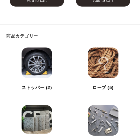
Add to cart
Add to cart
商品カテゴリー
ストッパー
(2)
ロープ
(5)