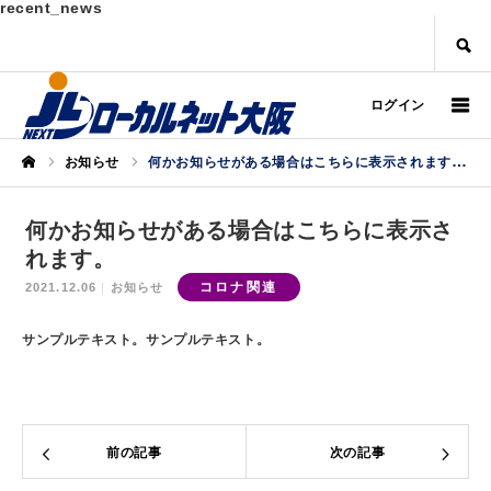
recent_news
SEARCH
ログイン
お知らせ
何かお知らせがある場合はこちらに表示されます。
ホーム
何かお知らせがある場合はこちらに表示さ
れます。
コロナ関連
2021.12.06
お知らせ
サンプルテキスト。サンプルテキスト。
前の記事
次の記事