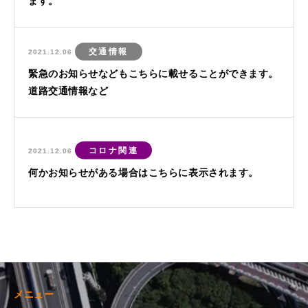
ます。
交通情報
2021.12.06
緊急のお知らせなどもこちらに載せることができます。
道路交通情報など
コロナ関連
2021.12.06
何かお知らせがある場合はこちらに表示されます。
メニュー