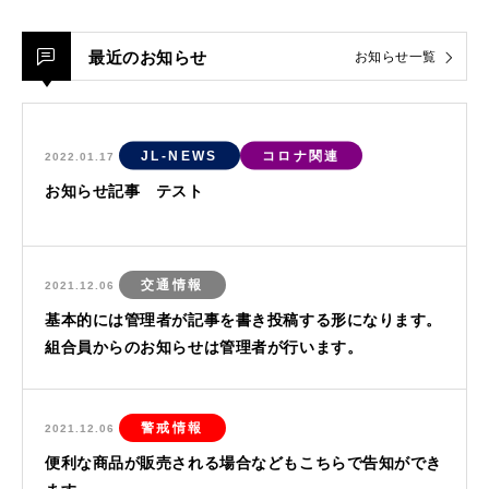
最近のお知らせ
お知らせ一覧
JL-NEWS
コロナ関連
2022.01.17
お知らせ記事 テスト
交通情報
2021.12.06
基本的には管理者が記事を書き投稿する形になります。
組合員からのお知らせは管理者が行います。
警戒情報
2021.12.06
便利な商品が販売される場合などもこちらで告知ができ